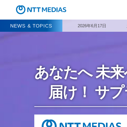
NEWS & TOPICS
2026年6月17日
あなたへ 未来
届け！ サプ