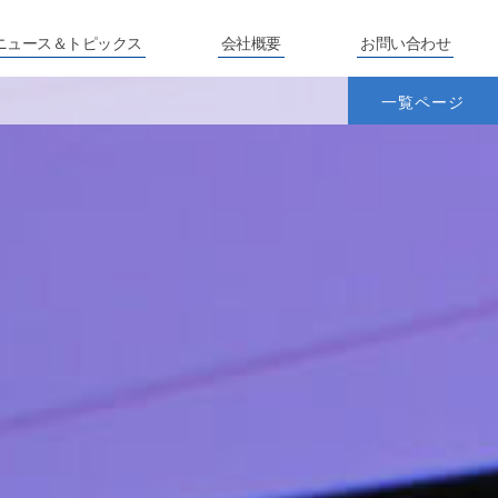
ニュース＆トピックス
会社概要
お問い合わせ
一覧ページ