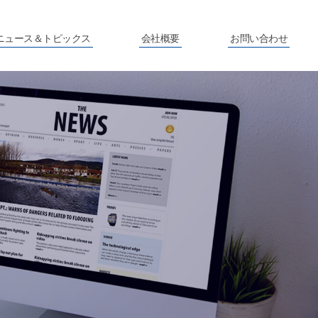
ニュース＆トピックス
会社概要
お問い合わせ