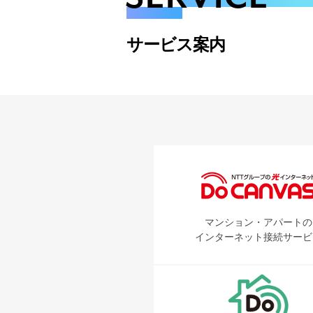
サービス案内
マンション・アパートの
インターネット接続サービ