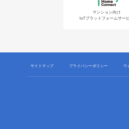
マンション向け
IoTプラットフォームサー
サイトマップ
プライバシーポリシー
ウ